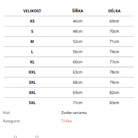
Kód
Zvolte variantu
Kategorie
:
Trička