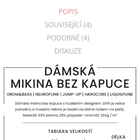
POPIS
SOUVISEJÍCÍ (4)
PODOBNÉ (4)
DISKUZE