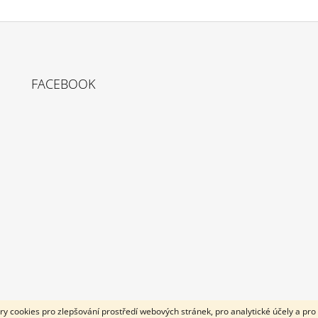
FACEBOOK
cookies pro zlepšování prostředí webových stránek, pro analytické účely a pro 