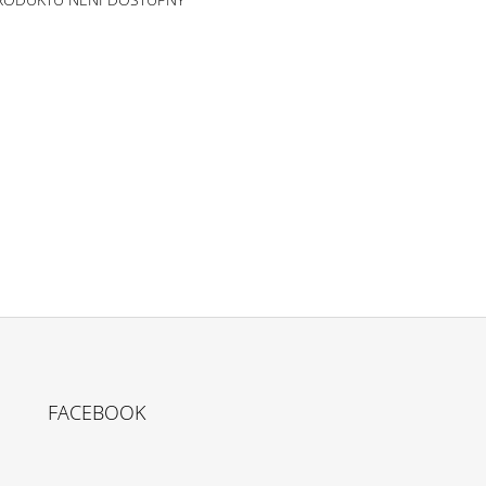
FACEBOOK