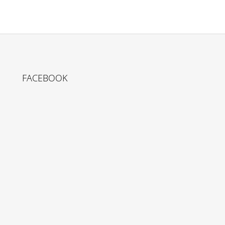
FACEBOOK