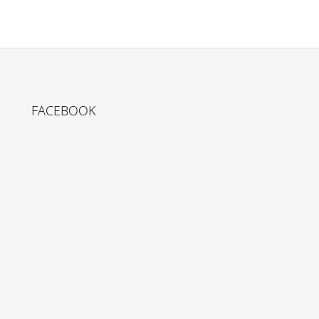
FACEBOOK