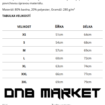
povrchovou úpravou materiálu.
Materiál: 80% bavlna, 20% polyester, Gramáž: 280 g/m²
TABULKA VELIKOSTÍ