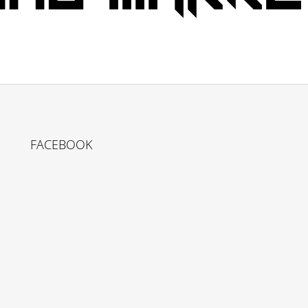
FACEBOOK